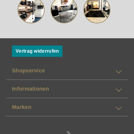
Vertrag widerrufen
Shopservice
Informationen
Marken