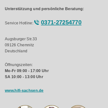
Unterstützung und persönliche Beratung:
0371-27254770
Service Hotline:
Augsburger Str.33
09126 Chemnitz
Deutschland
Öffnungszeiten:
Mo-Fr 09:00 - 17:00 Uhr
SA 10:00 - 13:00 Uhr
www.hifi-sachsen.de