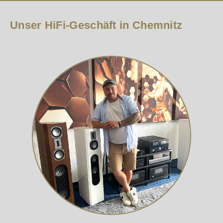
Unser HiFi-Geschäft in Chemnitz