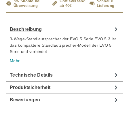
3% Skonto bei
Gratisversand
Schnelle
Überweisung
ab 40€
Lieferung
Beschreibung
3-Wege-Standlautsprecher der EVO 5 Serie EVO 5.3 ist
das kompaktere Standlautsprecher-Modell der EVO 5
Serie und verbindet…
Mehr
Technische Details
Produktsicherheit
Bewertungen