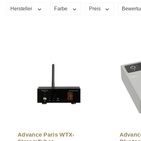
Hersteller
Farbe
Preis
Bewertu
Advance Paris WTX-
Advanc