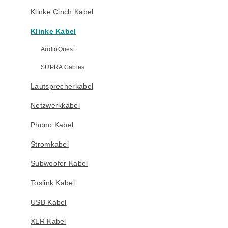
Klinke Cinch Kabel
Klinke Kabel
AudioQuest
SUPRA Cables
Lautsprecherkabel
Netzwerkkabel
Phono Kabel
Stromkabel
Subwoofer Kabel
Toslink Kabel
USB Kabel
XLR Kabel