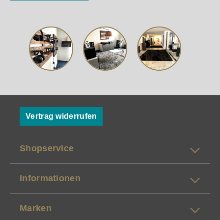
Vertrag widerrufen
Shopservice
Informationen
Marken