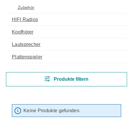
Zubehör
HIFI Radios
Kopfhörer
Lautsprecher
Plattenspieler
Produkte filtern
Keine Produkte gefunden.