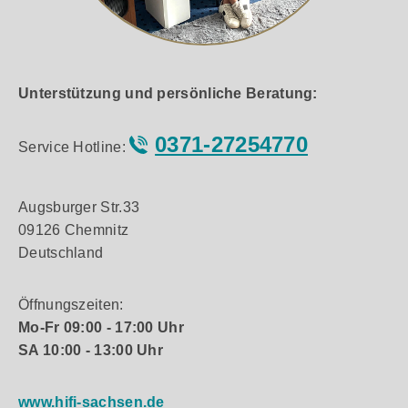
Unterstützung und persönliche Beratung:
0371-27254770
Service Hotline:
Augsburger Str.33
09126 Chemnitz
Deutschland
Öffnungszeiten:
Mo-Fr 09:00 - 17:00 Uhr
SA 10:00 - 13:00 Uhr
www.hifi-sachsen.de