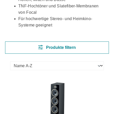
TNF-Hochtöner und Slatefiber-Membranen
von Focal
Für hochwertige Stereo- und Heimkino-
Systeme geeignet
Produkte filtern