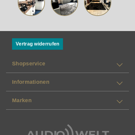
Vertrag widerrufen
Shopservice
Informationen
Marken