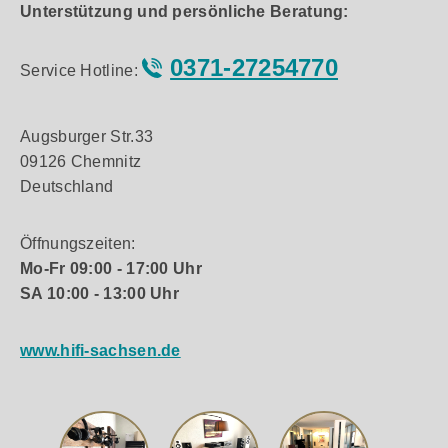
Unterstützung und persönliche Beratung:
0371-27254770
Service Hotline:
Augsburger Str.33
09126 Chemnitz
Deutschland
Öffnungszeiten:
Mo-Fr 09:00 - 17:00 Uhr
SA 10:00 - 13:00 Uhr
www.hifi-sachsen.de