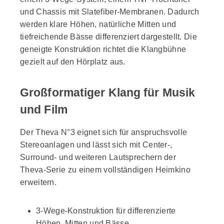
und Chassis mit Slatefiber-Membranen. Dadurch
werden klare Höhen, natürliche Mitten und
tiefreichende Bässe differenziert dargestellt. Die
geneigte Konstruktion richtet die Klangbühne
gezielt auf den Hörplatz aus.
Großformatiger Klang für Musik
und Film
Der Theva N°3 eignet sich für anspruchsvolle
Stereoanlagen und lässt sich mit Center-,
Surround- und weiteren Lautsprechern der
Theva-Serie zu einem vollständigen Heimkino
erweitern.
3-Wege-Konstruktion für differenzierte
Höhen, Mitten und Bässe