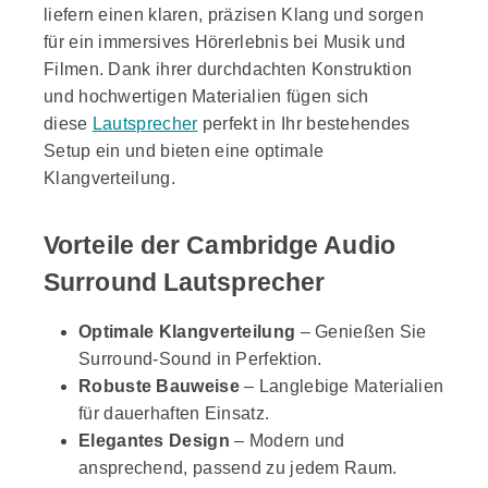
liefern einen klaren, präzisen Klang und sorgen
für ein immersives Hörerlebnis bei Musik und
Filmen. Dank ihrer durchdachten Konstruktion
und hochwertigen Materialien fügen sich
diese
Lautsprecher
perfekt in Ihr bestehendes
Setup ein und bieten eine optimale
Klangverteilung.
Vorteile der Cambridge Audio
Surround Lautsprecher
Optimale Klangverteilung
– Genießen Sie
Surround-Sound in Perfektion.
Robuste Bauweise
– Langlebige Materialien
für dauerhaften Einsatz.
Elegantes Design
– Modern und
ansprechend, passend zu jedem Raum.