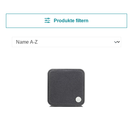
Produkte filtern