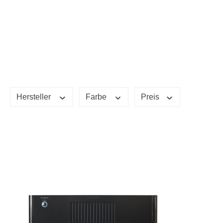
Hersteller
Farbe
Preis