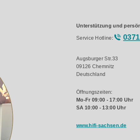
Unterstützung und persön
0371
Service Hotline:
Augsburger Str.33
09126 Chemnitz
Deutschland
Öffnungszeiten:
Mo-Fr 09:00 - 17:00 Uhr
SA 10:00 - 13:00 Uhr
www.hifi-sachsen.de