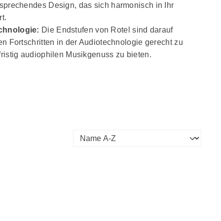
sprechendes Design, das sich harmonisch in Ihr
t.
chnologie:
Die Endstufen von Rotel sind darauf
n Fortschritten in der Audiotechnologie gerecht zu
ristig audiophilen Musikgenuss zu bieten.