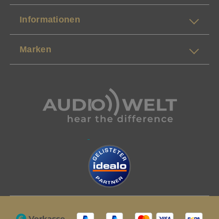
Informationen
Marken