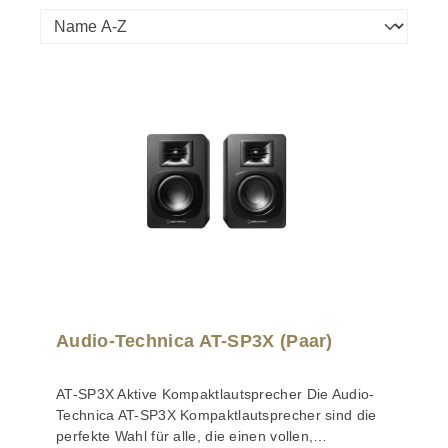
Audio-Technica AT-SP3X (Paar)
AT-SP3X Aktive Kompaktlautsprecher Die Audio-
Technica AT-SP3X Kompaktlautsprecher sind die
perfekte Wahl für alle, die einen vollen,