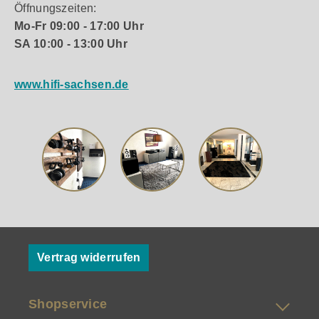
Öffnungszeiten:
Mo-Fr 09:00 - 17:00 Uhr
SA 10:00 - 13:00 Uhr
www.hifi-sachsen.de
Vertrag widerrufen
Shopservice