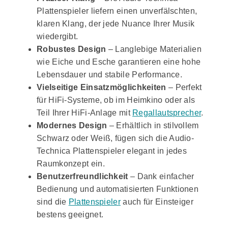
Plattenspieler liefern einen unverfälschten,
klaren Klang, der jede Nuance Ihrer Musik
wiedergibt.
Robustes Design
– Langlebige Materialien
wie Eiche und Esche garantieren eine hohe
Lebensdauer und stabile Performance.
Vielseitige Einsatzmöglichkeiten
– Perfekt
für HiFi-Systeme, ob im Heimkino oder als
Teil Ihrer HiFi-Anlage mit
Regallautsprecher
.
Modernes Design
– Erhältlich in stilvollem
Schwarz oder Weiß, fügen sich die Audio-
Technica Plattenspieler elegant in jedes
Raumkonzept ein.
Benutzerfreundlichkeit
– Dank einfacher
Bedienung und automatisierten Funktionen
sind die
Plattenspieler
auch für Einsteiger
bestens geeignet.