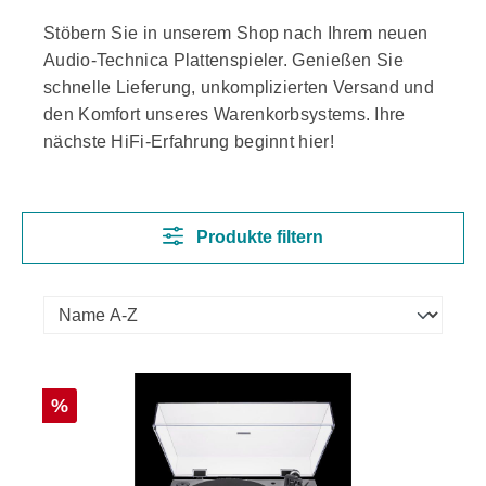
Stöbern Sie in unserem Shop nach Ihrem neuen
Audio-Technica Plattenspieler. Genießen Sie
schnelle Lieferung, unkomplizierten Versand und
den Komfort unseres Warenkorbsystems. Ihre
nächste HiFi-Erfahrung beginnt hier!
Produkte filtern
Rabatt
%