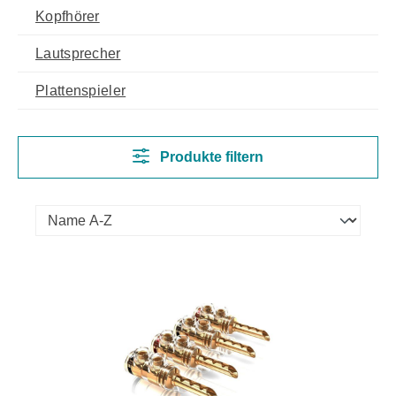
Kopfhörer
Lautsprecher
Plattenspieler
Produkte filtern