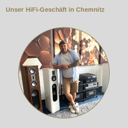
Unser HiFi-Geschäft in Chemnitz