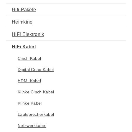
Hifi-Pakete
Heimkino
HiFi Elektronik
HiFi Kabel
Cinch Kabel
Digital Coax-Kabel
HDMI Kabel
Klinke Cinch Kabel
Klinke Kabel
Lautsprecherkabel
Netzwerkkabel