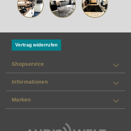
Vertrag widerrufen
Shopservice
Informationen
Marken