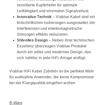
versilberte Kupferleiter für optimale
Leitfähigkeit und minimalen Signalverlust.
Innovative Technik
– Viablue Kabel sind mit
fortschrittlichen Isolierungen ausgestattet, die
Interferenzen und elektromagnetische
Störungen effektiv reduzieren.
Stilvolles Design
– Neben ihrer technischen
Exzellenz überzeugen Viablue Produkte
durch ein edles und modernes Design, das
sich nahtlos in jede HiFi-Anlage einfügt.
Viablue HiFi Kabel Zubehör ist die perfekte Wahl
für audiophile Anwender, die keine Kompromisse
bei der Klangqualität eingehen wollen.
B-Ware