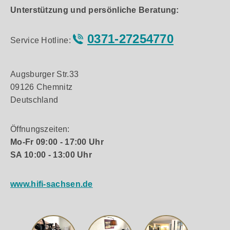
Unterstützung und persönliche Beratung:
0371-27254770
Service Hotline:
Augsburger Str.33
09126 Chemnitz
Deutschland
Öffnungszeiten:
Mo-Fr 09:00 - 17:00 Uhr
SA 10:00 - 13:00 Uhr
www.hifi-sachsen.de