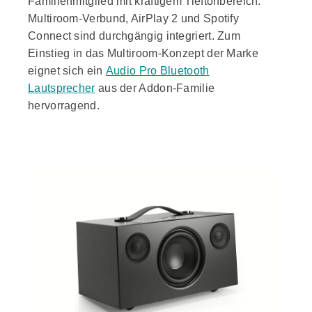
Familienmitglied mit kräftigem Tieftonbereich.
Multiroom-Verbund, AirPlay 2 und Spotify
Connect sind durchgängig integriert. Zum
Einstieg in das Multiroom-Konzept der Marke
eignet sich ein
Audio Pro Bluetooth
Lautsprecher
aus der Addon-Familie
hervorragend.