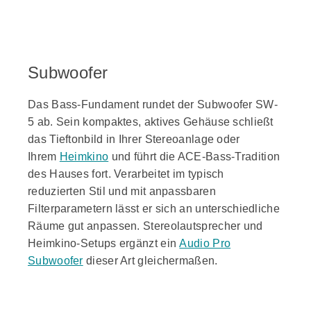
Subwoofer
Das Bass-Fundament rundet der Subwoofer SW-
5 ab. Sein kompaktes, aktives Gehäuse schließt
das Tieftonbild in Ihrer Stereoanlage oder
Ihrem
Heimkino
und führt die ACE-Bass-Tradition
des Hauses fort. Verarbeitet im typisch
reduzierten Stil und mit anpassbaren
Filterparametern lässt er sich an unterschiedliche
Räume gut anpassen. Stereolautsprecher und
Heimkino-Setups ergänzt ein
Audio Pro
Subwoofer
dieser Art gleichermaßen.