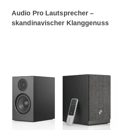
Audio Pro Lautsprecher –
skandinavischer Klanggenuss