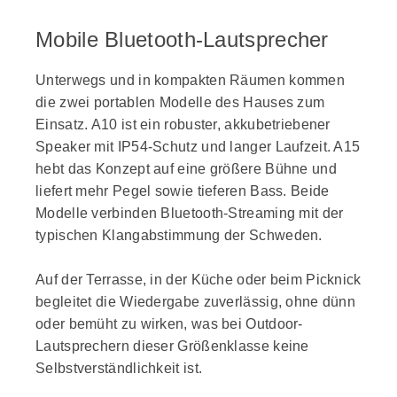
Mobile Bluetooth-Lautsprecher
Unterwegs und in kompakten Räumen kommen
die zwei portablen Modelle des Hauses zum
Einsatz. A10 ist ein robuster, akkubetriebener
Speaker mit IP54-Schutz und langer Laufzeit. A15
hebt das Konzept auf eine größere Bühne und
liefert mehr Pegel sowie tieferen Bass. Beide
Modelle verbinden Bluetooth-Streaming mit der
typischen Klangabstimmung der Schweden.
Auf der Terrasse, in der Küche oder beim Picknick
begleitet die Wiedergabe zuverlässig, ohne dünn
oder bemüht zu wirken, was bei Outdoor-
Lautsprechern dieser Größenklasse keine
Selbstverständlichkeit ist.