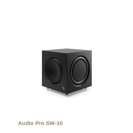
Produktgalerie überspringen
Audio Pro SW-10