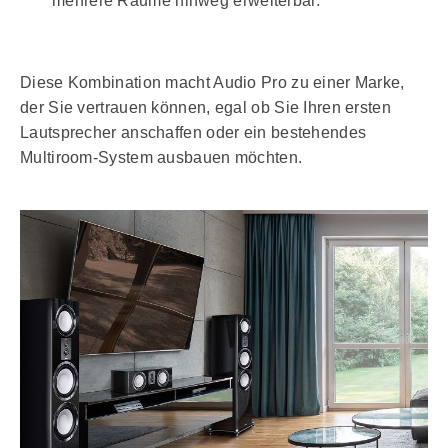
mehrere Räume hinweg erweiterbar.
Diese Kombination macht Audio Pro zu einer Marke,
der Sie vertrauen können, egal ob Sie Ihren ersten
Lautsprecher anschaffen oder ein bestehendes
Multiroom-System ausbauen möchten.