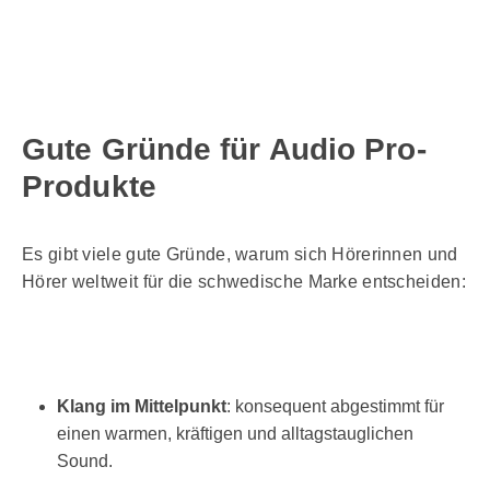
Gute Gründe für Audio Pro-
Produkte
Es gibt viele gute Gründe, warum sich Hörerinnen und
Hörer weltweit für die schwedische Marke entscheiden:
Klang im Mittelpunkt
: konsequent abgestimmt für
einen warmen, kräftigen und alltagstauglichen
Sound.