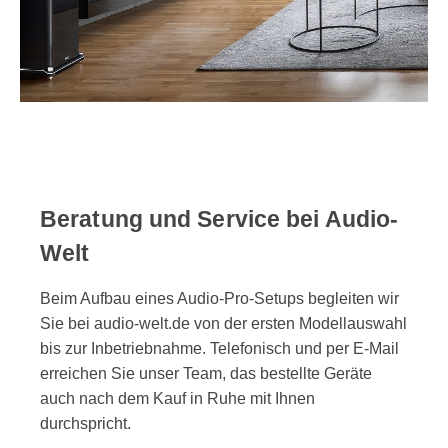
Beratung und Service bei Audio-
Welt
Beim Aufbau eines Audio-Pro-Setups begleiten wir
Sie bei audio-welt.de von der ersten Modellauswahl
bis zur Inbetriebnahme. Telefonisch und per E-Mail
erreichen Sie unser Team, das bestellte Geräte
auch nach dem Kauf in Ruhe mit Ihnen
durchspricht.