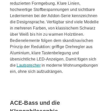
reduzierten Formgebung. Klare Linien,
hochwertige Stoffbespannungen und sichtbare
Lederriemen bei der Addon-Serie kennzeichnen
die Designsprache. Verfügbar sind viele Modelle
in mehreren Farben, von klassischem Schwarz
über Weiß bis hin zu warmen Holztönen.
Bedienelemente folgen dem skandinavischen
Prinzip der Reduktion: griffige Drehregler aus
Aluminium, klare Tastenbelegung und
übersichtliche LED-Anzeigen. Damit fügen sich
die
Lautsprecher
in moderne Wohnumgebungen
ein, ohne sich aufzudrängen.
ACE-Bass und die