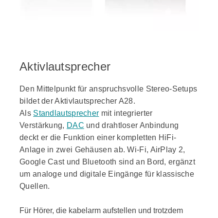
Aktivlautsprecher
Den Mittelpunkt für anspruchsvolle Stereo-Setups
bildet der Aktivlautsprecher A28.
Als
Standlautsprecher
mit integrierter
Verstärkung,
DAC
und drahtloser Anbindung
deckt er die Funktion einer kompletten HiFi-
Anlage in zwei Gehäusen ab. Wi-Fi, AirPlay 2,
Google Cast und Bluetooth sind an Bord, ergänzt
um analoge und digitale Eingänge für klassische
Quellen.
Für Hörer, die kabelarm aufstellen und trotzdem