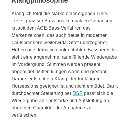
Klangphilosophie
Klanglich folgt die Marke einer eigenen Linie.
Tiefer, präziser Bass aus kompakten Gehäusen
ist seit dem ACE-Bass-Verfahren das
Markenzeichen, das auch heute in modernen
Lautsprechern weiterwirkt. Statt überzogener
Höhen oder künstlich aufgeblähten Bassbereichs
steht eine angenehme, raumfüllende Wiedergabe
im Vordergrund. Stimmen werden präsent
abgebildet, Mitten klingen warm und greifbar.
Daraus entsteht ein Klang, der für längere
Hörsessions geeignet ist und nicht ermüdet. Dank
durchdachter Steuerung per
DSP
passt sich die
Wiedergabe an Lautstärke und Aufstellung an,
ohne den Charakter der Aufnahme zu
verfälschen.