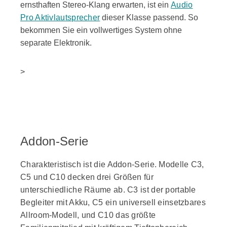
ernsthaften Stereo-Klang erwarten, ist ein
Audio
Pro Aktivlautsprecher
dieser Klasse passend. So
bekommen Sie ein vollwertiges System ohne
separate Elektronik.
>
Addon-Serie
Charakteristisch ist die Addon-Serie. Modelle C3,
C5 und C10 decken drei Größen für
unterschiedliche Räume ab. C3 ist der portable
Begleiter mit Akku, C5 ein universell einsetzbares
Allroom-Modell, und C10 das größte