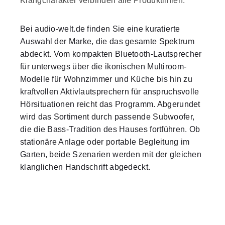
Klangcharakter verbinden alle Produktlinien.
Bei audio-welt.de finden Sie eine kuratierte
Auswahl der Marke, die das gesamte Spektrum
abdeckt. Vom kompakten Bluetooth-Lautsprecher
für unterwegs über die ikonischen Multiroom-
Modelle für Wohnzimmer und Küche bis hin zu
kraftvollen Aktivlautsprechern für anspruchsvolle
Hörsituationen reicht das Programm. Abgerundet
wird das Sortiment durch passende Subwoofer,
die die Bass-Tradition des Hauses fortführen. Ob
stationäre Anlage oder portable Begleitung im
Garten, beide Szenarien werden mit der gleichen
klanglichen Handschrift abgedeckt.