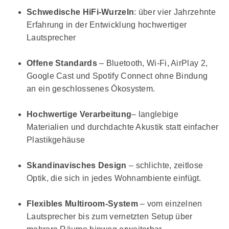
Schwedische HiFi-Wurzeln
: über vier Jahrzehnte
Erfahrung in der Entwicklung hochwertiger
Lautsprecher
Offene Standards
– Bluetooth, Wi-Fi, AirPlay 2,
Google Cast und Spotify Connect ohne Bindung
an ein geschlossenes Ökosystem.
Hochwertige Verarbeitung
– langlebige
Materialien und durchdachte Akustik statt einfacher
Plastikgehäuse
Skandinavisches Design
– schlichte, zeitlose
Optik, die sich in jedes Wohnambiente einfügt.
Flexibles Multiroom-System
– vom einzelnen
Lautsprecher bis zum vernetzten Setup über