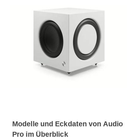
Modelle und Eckdaten von Audio
Pro im Überblick