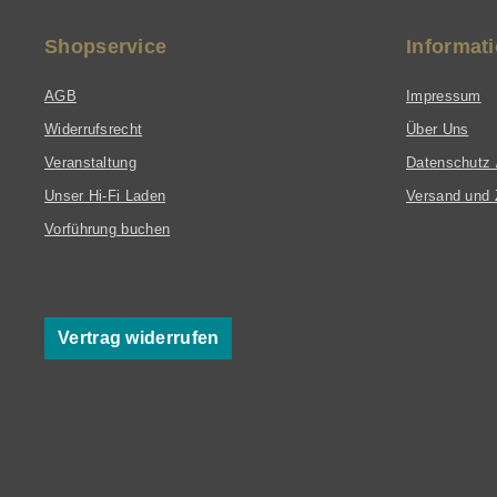
Shopservice
Informat
AGB
Impressum
Widerrufsrecht
Über Uns
Veranstaltung
Datenschutz 
Unser Hi-Fi Laden
Versand und 
Vorführung buchen
Vertrag widerrufen