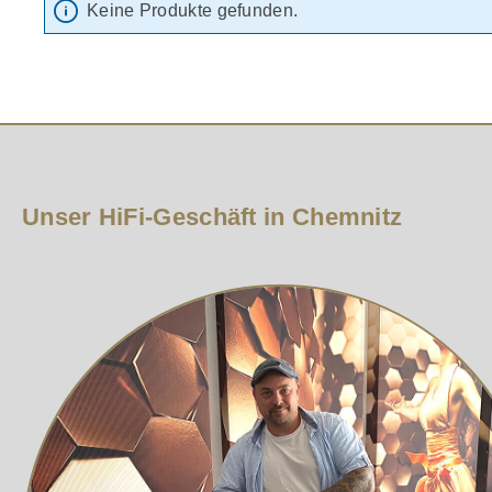
Keine Produkte gefunden.
Unser HiFi-Geschäft in Chemnitz