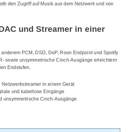
oth den Zugriff auf Musik aus dem Netzwerk und von
 DAC und Streamer in einer
er anderem PCM, DSD, DoP, Roon Endpoint und Spotify
- sowie unsymmetrische Cinch-Ausgänge erleichtern
den Endstufen.
 Netzwerkstreamer in einem Gerät
gitale und kabellose Eingänge
d unsymmetrische Cinch-Ausgänge