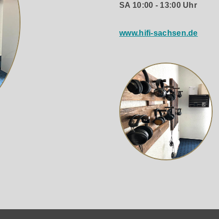
SA 10:00 - 13:00 Uhr
www.hifi-sachsen.de