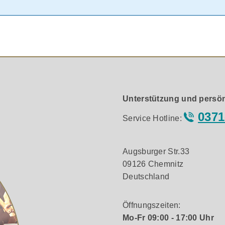
Unterstützung und persön
0371
Service Hotline:
Augsburger Str.33
09126 Chemnitz
Deutschland
Öffnungszeiten:
Mo-Fr 09:00 - 17:00 Uhr