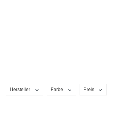
Hersteller
Farbe
Preis