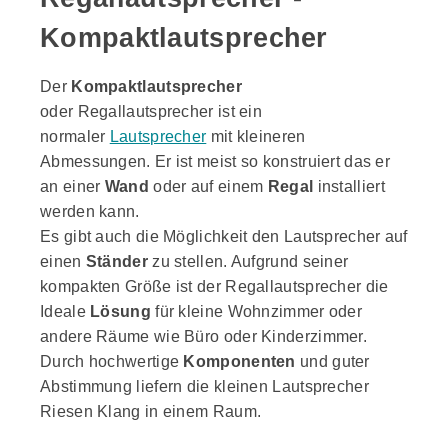
Kompaktlautsprecher
Der
Kompaktlautsprecher
oder Regallautsprecher ist ein
normaler
Lautsprecher
mit kleineren
Abmessungen. Er ist meist so konstruiert das er
an einer
Wand
oder auf einem
Regal
installiert
werden kann.
Es gibt auch die Möglichkeit den Lautsprecher auf
einen
Ständer
zu stellen. Aufgrund seiner
kompakten Größe ist der Regallautsprecher die
Ideale
Lösung
für kleine Wohnzimmer oder
andere Räume wie Büro oder Kinderzimmer.
Durch hochwertige
Komponenten
und guter
Abstimmung liefern die kleinen Lautsprecher
Riesen Klang in einem Raum.