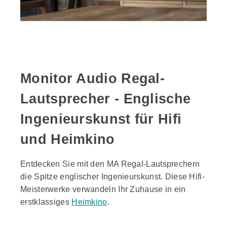
Monitor Audio Regal-
Lautsprecher - Englische
Ingenieurskunst für Hifi
und Heimkino
Entdecken Sie mit den MA Regal-Lautsprechern
die Spitze englischer Ingenieurskunst. Diese Hifi-
Meisterwerke verwandeln Ihr Zuhause in ein
erstklassiges
Heimkino
.