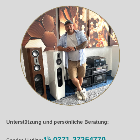
Unterstützung und persönliche Beratung:
0371-27254770