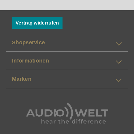
Vertrag widerrufen
Shopservice
Informationen
Marken