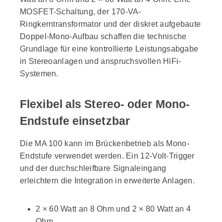
MOSFET-Schaltung, der 170-VA-
Ringkerntransformator und der diskret aufgebaute
Doppel-Mono-Aufbau schaffen die technische
Grundlage für eine kontrollierte Leistungsabgabe
in Stereoanlagen und anspruchsvollen HiFi-
Systemen.
Flexibel als Stereo- oder Mono-
Endstufe einsetzbar
Die MA 100 kann im Brückenbetrieb als Mono-
Endstufe verwendet werden. Ein 12-Volt-Trigger
und der durchschleifbare Signaleingang
erleichtern die Integration in erweiterte Anlagen.
2 × 60 Watt an 8 Ohm und 2 × 80 Watt an 4
Ohm