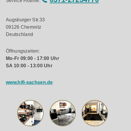
Service Hotline:
Augsburger Str.33
09126 Chemnitz
Deutschland
Öffnungszeiten:
Mo-Fr 09:00 - 17:00 Uhr
SA 10:00 - 13:00 Uhr
www.hifi-sachsen.de