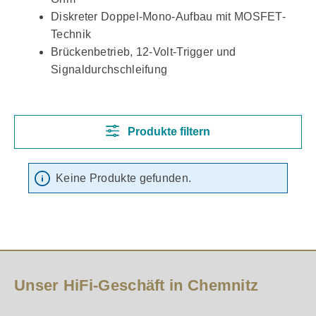
Diskreter Doppel-Mono-Aufbau mit MOSFET-
Technik
Brückenbetrieb, 12-Volt-Trigger und
Signaldurchschleifung
Produkte filtern
Keine Produkte gefunden.
Unser HiFi-Geschäft in Chemnitz