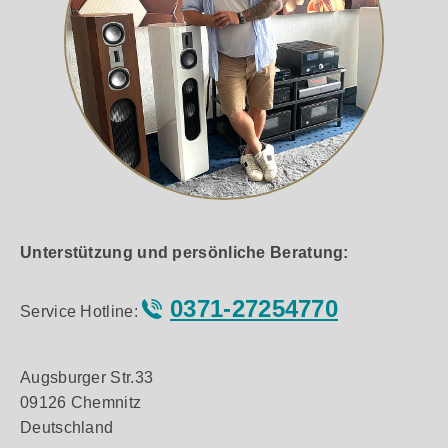
Unterstützung und persönliche Beratung:
0371-27254770
Service Hotline:
Augsburger Str.33
09126 Chemnitz
Deutschland