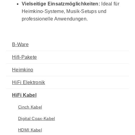
Vielseitige Einsatzmöglichkeiten:
Ideal für
Heimkino-Systeme, Musik-Setups und
professionelle Anwendungen.
B-Ware
Hifi-Pakete
Heimkino
HiFi Elektronik
HiFi Kabel
Cinch Kabel
Digital Coax-Kabel
HDMI Kabel