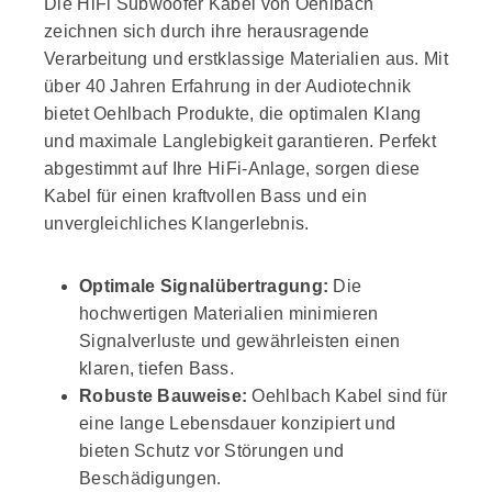
Die HiFi Subwoofer Kabel von Oehlbach
zeichnen sich durch ihre herausragende
Verarbeitung und erstklassige Materialien aus. Mit
über 40 Jahren Erfahrung in der Audiotechnik
bietet Oehlbach Produkte, die optimalen Klang
und maximale Langlebigkeit garantieren. Perfekt
abgestimmt auf Ihre HiFi-Anlage, sorgen diese
Kabel für einen kraftvollen Bass und ein
unvergleichliches Klangerlebnis.
Optimale Signalübertragung:
Die
hochwertigen Materialien minimieren
Signalverluste und gewährleisten einen
klaren, tiefen Bass.
Robuste Bauweise:
Oehlbach Kabel sind für
eine lange Lebensdauer konzipiert und
bieten Schutz vor Störungen und
Beschädigungen.