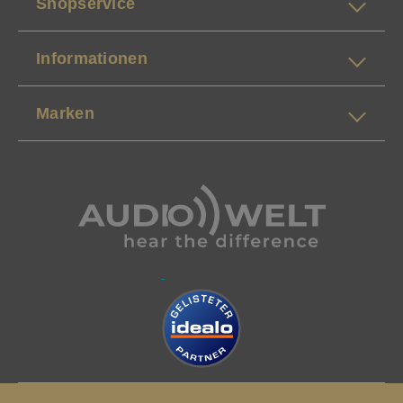
Shopservice
Informationen
Marken