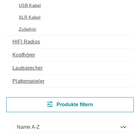
USB Kabel
XLR Kabel
Zubehör
HIFI Radios
Kopfhörer
Lautsprecher
Plattenspieler
Produkte filtern