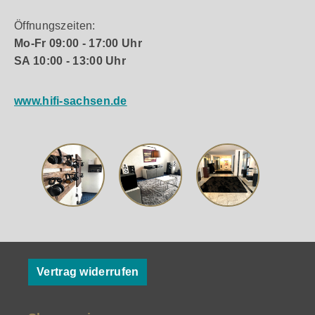
Öffnungszeiten:
Mo-Fr 09:00 - 17:00 Uhr
SA 10:00 - 13:00 Uhr
www.hifi-sachsen.de
Vertrag widerrufen