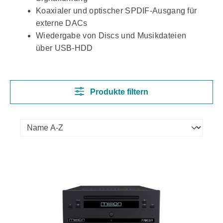
Koaxialer und optischer SPDIF-Ausgang für
externe DACs
Wiedergabe von Discs und Musikdateien
über USB-HDD
Produkte filtern