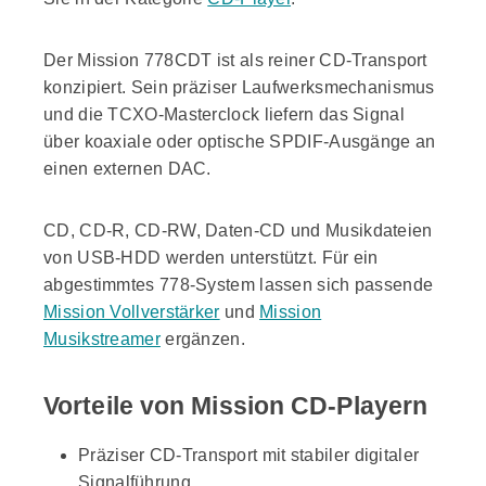
Der Mission 778CDT ist als reiner CD-Transport
konzipiert. Sein präziser Laufwerksmechanismus
und die TCXO-Masterclock liefern das Signal
über koaxiale oder optische SPDIF-Ausgänge an
einen externen DAC.
CD, CD-R, CD-RW, Daten-CD und Musikdateien
von USB-HDD werden unterstützt. Für ein
abgestimmtes 778-System lassen sich passende
Mission Vollverstärker
und
Mission
Musikstreamer
ergänzen.
Vorteile von Mission CD-Playern
Präziser CD-Transport mit stabiler digitaler
Signalführung