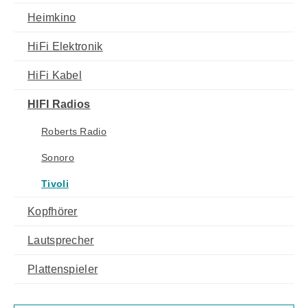
Heimkino
HiFi Elektronik
HiFi Kabel
HIFI Radios
Roberts Radio
Sonoro
Tivoli
Kopfhörer
Lautsprecher
Plattenspieler