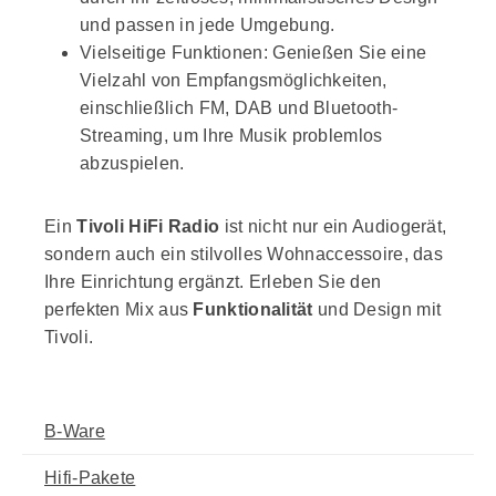
und passen in jede Umgebung.
Vielseitige Funktionen: Genießen Sie eine
Vielzahl von Empfangsmöglichkeiten,
einschließlich FM, DAB und Bluetooth-
Streaming, um Ihre Musik problemlos
abzuspielen.
Ein
Tivoli HiFi Radio
ist nicht nur ein Audiogerät,
sondern auch ein stilvolles Wohnaccessoire, das
Ihre Einrichtung ergänzt. Erleben Sie den
perfekten Mix aus
Funktionalität
und Design mit
Tivoli.
B-Ware
Hifi-Pakete