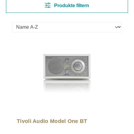
Produkte filtern
Tivoli Audio Model One BT