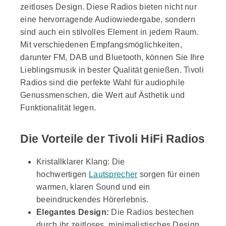
zeitloses Design. Diese Radios bieten nicht nur
eine hervorragende Audiowiedergabe, sondern
sind auch ein stilvolles Element in jedem Raum.
Mit verschiedenen Empfangsmöglichkeiten,
darunter FM, DAB und Bluetooth, können Sie Ihre
Lieblingsmusik in bester Qualität genießen. Tivoli
Radios sind die perfekte Wahl für audiophile
Genussmenschen, die Wert auf Ästhetik und
Funktionalität legen.
Die Vorteile der Tivoli HiFi Radios
Kristallklarer Klang: Die
hochwertigen
Lautsprecher
sorgen für einen
warmen, klaren Sound und ein
beeindruckendes Hörerlebnis.
Elegantes Design:
Die Radios bestechen
durch ihr zeitloses, minimalistisches Design