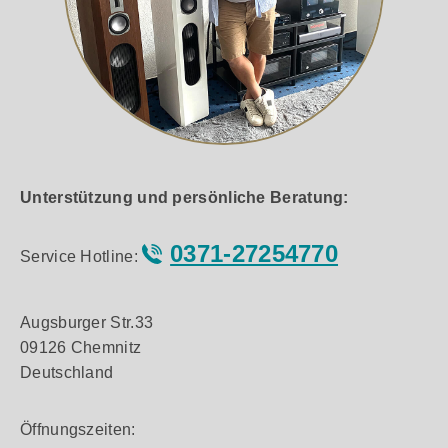
Unterstützung und persönliche Beratung:
0371-27254770
Service Hotline:
Augsburger Str.33
09126 Chemnitz
Deutschland
Öffnungszeiten: