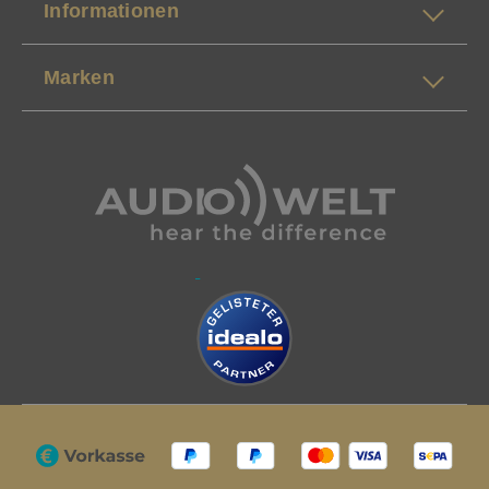
Informationen
Marken