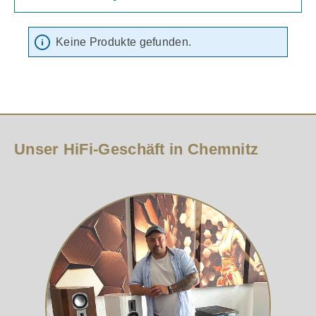
Keine Produkte gefunden.
Unser HiFi-Geschäft in Chemnitz