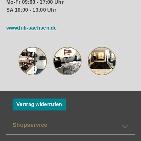
Mo-Fr 09:00 - 17:00 Uhr
SA 10:00 - 13:00 Uhr
www.hifi-sachsen.de
Vertrag widerrufen
Shopservice