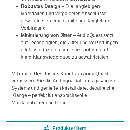
Robustes Design
– Die langlebigen
Materialien und vergoldeten Anschlüsse
gewährleisten eine stabile und langlebige
Verbindung.
Minimierung von Jitter
– AudioQuest setzt
auf Technologien, die Jitter und Verzerrungen
effektiv reduzieren, um eine saubere und
klare Klangwiedergabe zu gewährleisten.
Mit einem HiFi Toslink Kabel von AudioQuest
verbessern Sie die Audioqualität Ihres gesamten
Systems und genießen kristallklare, detailreiche
Klänge – perfekt für anspruchsvolle
Musikliebhaber und Heim
Produkte filtern