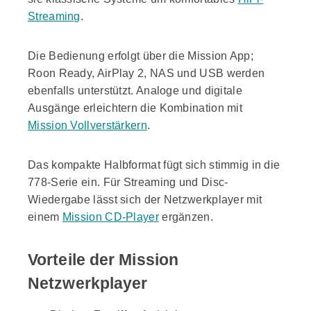
Streaming
.
Die Bedienung erfolgt über die Mission App;
Roon Ready, AirPlay 2, NAS und USB werden
ebenfalls unterstützt. Analoge und digitale
Ausgänge erleichtern die Kombination mit
Mission Vollverstärkern
.
Das kompakte Halbformat fügt sich stimmig in die
778-Serie ein. Für Streaming und Disc-
Wiedergabe lässt sich der Netzwerkplayer mit
einem
Mission CD-Player
ergänzen.
Vorteile der Mission
Netzwerkplayer