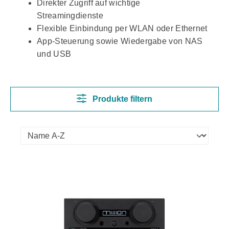
Direkter Zugriff auf wichtige
Streamingdienste
Flexible Einbindung per WLAN oder Ethernet
App-Steuerung sowie Wiedergabe von NAS
und USB
Produkte filtern