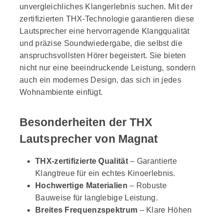
unvergleichliches Klangerlebnis suchen. Mit der
zertifizierten THX-Technologie garantieren diese
Lautsprecher eine hervorragende Klangqualität
und präzise Soundwiedergabe, die selbst die
anspruchsvollsten Hörer begeistert. Sie bieten
nicht nur eine beeindruckende Leistung, sondern
auch ein modernes Design, das sich in jedes
Wohnambiente einfügt.
Besonderheiten der THX
Lautsprecher von Magnat
THX-zertifizierte Qualität
– Garantierte
Klangtreue für ein echtes Kinoerlebnis.
Hochwertige Materialien
– Robuste
Bauweise für langlebige Leistung.
Breites Frequenzspektrum
– Klare Höhen