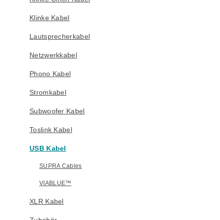
Klinke Kabel
Lautsprecherkabel
Netzwerkkabel
Phono Kabel
Stromkabel
Subwoofer Kabel
Toslink Kabel
USB Kabel
SUPRA Cables
VIABLUE™
XLR Kabel