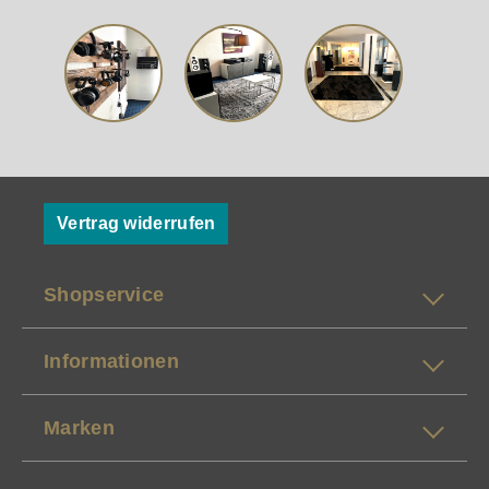
Vertrag widerrufen
Shopservice
Informationen
Marken