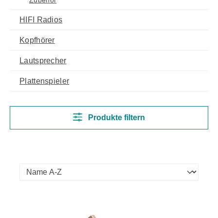
Zubehör
HIFI Radios
Kopfhörer
Lautsprecher
Plattenspieler
Produkte filtern