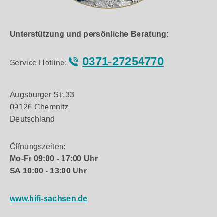
Unterstützung und persönliche Beratung:
0371-27254770
Service Hotline:
Augsburger Str.33
09126 Chemnitz
Deutschland
Öffnungszeiten:
Mo-Fr 09:00 - 17:00 Uhr
SA 10:00 - 13:00 Uhr
www.hifi-sachsen.de