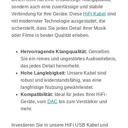
sondern auch eine zuverlässige und stabile
Verbindung für Ihre Geräte. Diese
HiFi Kabel
sind
mit modernster Technologie ausgestattet, die
sicherstellt, dass Sie jedes Detail Ihrer Musik
oder Filme in bester Qualität erleben.
Hervorragende Klangqualität:
Genießen
Sie ein reines und ungestörtes Audioerlebnis,
das jedes Detail hervorhebt.
Hohe Langlebigkeit:
Unsere Kabel sind
robust und widerstandsfähig, was eine
langfristige Nutzung gewährleistet.
Kompatibilität:
Ideal für jedes Ihrer HiFi-
Geräte, vom
DAC
bis zum Verstärker und
mehr.
Investieren Sie in unsere HiFi USB Kabel und