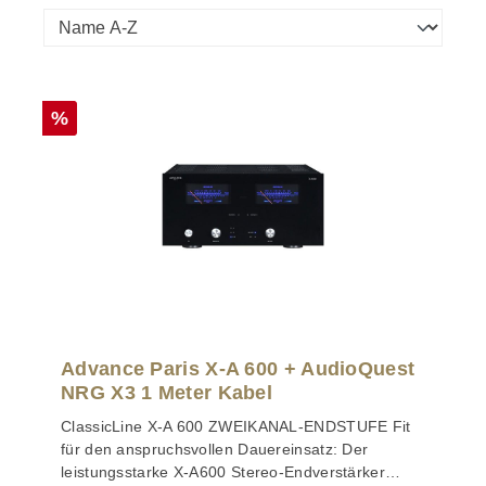
Rabatt
%
Advance Paris X-A 600 + AudioQuest
NRG X3 1 Meter Kabel
ClassicLine X-A 600 ZWEIKANAL-ENDSTUFE Fit
für den anspruchsvollen Dauereinsatz: Der
leistungsstarke X-A600 Stereo-Endverstärker