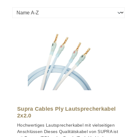
Supra Cables Ply Lautsprecherkabel
2x2.0
Hochwertiges Lautsprecherkabel mit vielseitigen
Anschlüssen Dieses Qualitätskabel von SUPRA ist