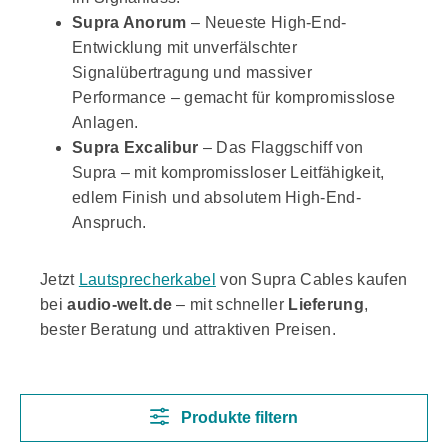
Supra Anorum
– Neueste High-End-
Entwicklung mit unverfälschter
Signalübertragung und massiver
Performance – gemacht für kompromisslose
Anlagen.
Supra Excalibur
– Das Flaggschiff von
Supra – mit kompromissloser Leitfähigkeit,
edlem Finish und absolutem High-End-
Anspruch.
Jetzt
Lautsprecherkabel
von Supra Cables kaufen
bei
audio-welt.de
– mit schneller
Lieferung
,
bester Beratung und attraktiven Preisen.
Produkte filtern