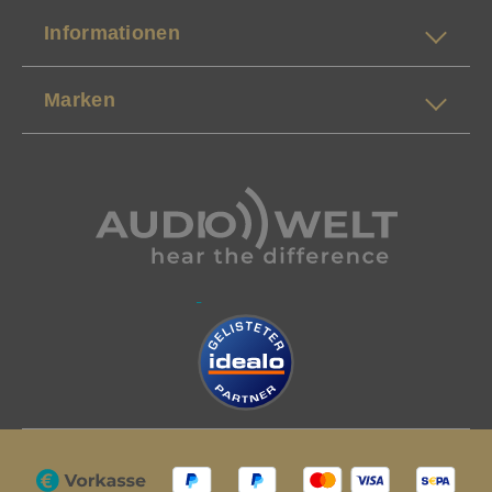
Informationen
Marken