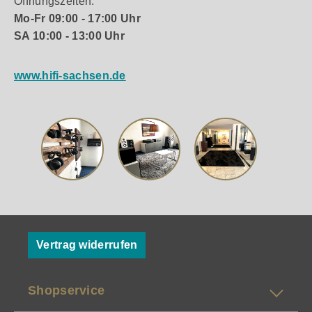
Öffnungszeiten:
Mo-Fr 09:00 - 17:00 Uhr
SA 10:00 - 13:00 Uhr
www.hifi-sachsen.de
Vertrag widerrufen
Shopservice