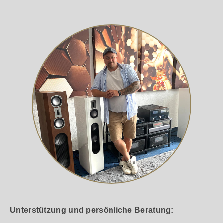
Unterstützung und persönliche Beratung: