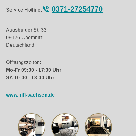
0371-27254770
Service Hotline:
Augsburger Str.33
09126 Chemnitz
Deutschland
Öffnungszeiten:
Mo-Fr 09:00 - 17:00 Uhr
SA 10:00 - 13:00 Uhr
www.hifi-sachsen.de