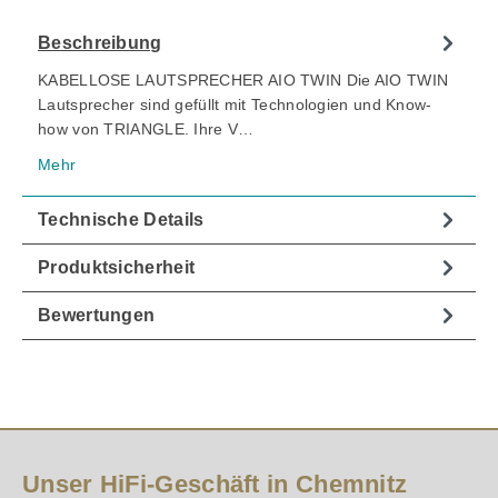
Beschreibung
KABELLOSE LAUTSPRECHER AIO TWIN Die AIO TWIN
Lautsprecher sind gefüllt mit Technologien und Know-
how von TRIANGLE. Ihre V…
Mehr
Technische Details
Produktsicherheit
Bewertungen
Unser HiFi-Geschäft in Chemnitz