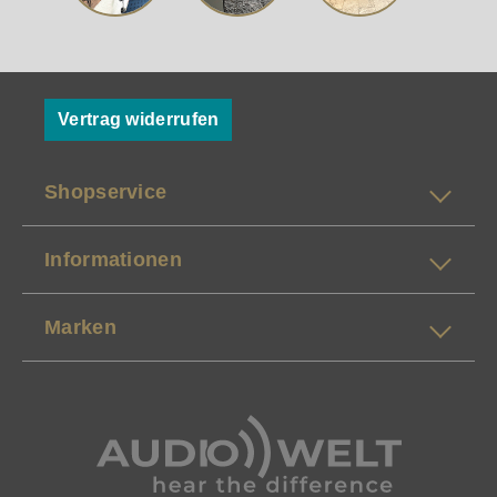
Vertrag widerrufen
Shopservice
Informationen
Marken