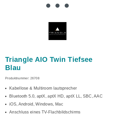
Triangle AIO Twin Tiefsee
Blau
Produktnummer:
26708
Kabellose & Multiroom lautsprecher
Bluetooth 5.0, aptX, aptX HD, aptX LL, SBC, AAC
iOS, Android, Windows, Mac
Anschluss eines TV-Flachbildschirms