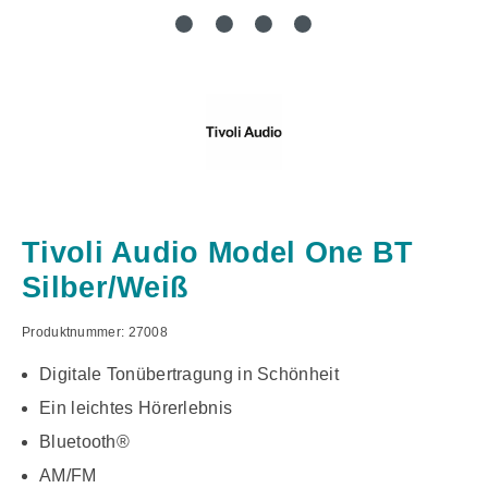
Tivoli Audio Model One BT
Silber/Weiß
Produktnummer:
27008
Digitale Tonübertragung in Schönheit
Ein leichtes Hörerlebnis
Bluetooth®
AM/FM