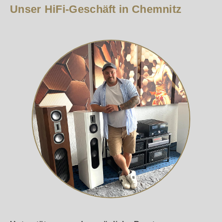
Unser HiFi-Geschäft in Chemnitz