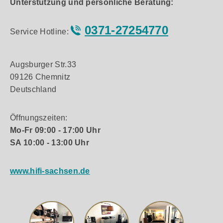
Unterstützung und persönliche Beratung:
0371-27254770
Service Hotline:
Augsburger Str.33
09126 Chemnitz
Deutschland
Öffnungszeiten:
Mo-Fr 09:00 - 17:00 Uhr
SA 10:00 - 13:00 Uhr
www.hifi-sachsen.de