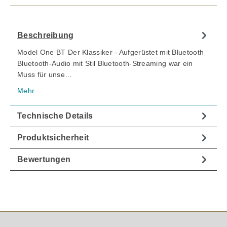
Beschreibung
Model One BT Der Klassiker - Aufgerüstet mit Bluetooth
Bluetooth-Audio mit Stil Bluetooth-Streaming war ein
Muss für unse…
Mehr
Technische Details
Produktsicherheit
Bewertungen