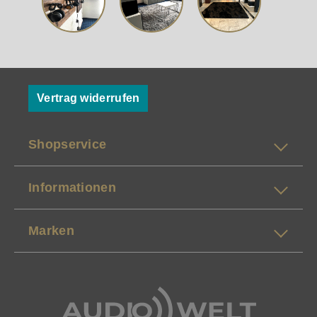
Vertrag widerrufen
Shopservice
Informationen
Marken