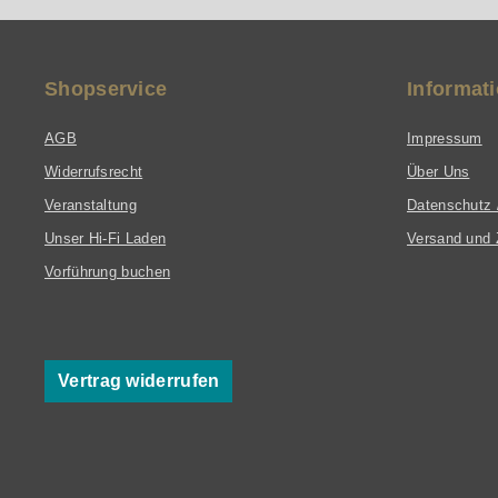
Shopservice
Informat
AGB
Impressum
Widerrufsrecht
Über Uns
Veranstaltung
Datenschutz 
Unser Hi-Fi Laden
Versand und 
Vorführung buchen
Vertrag widerrufen