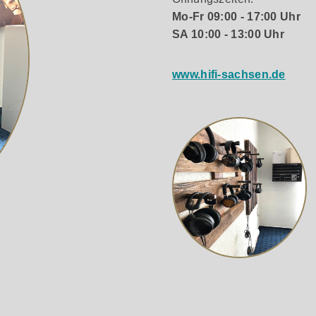
Mo-Fr 09:00 - 17:00 Uhr
SA 10:00 - 13:00 Uhr
www.hifi-sachsen.de