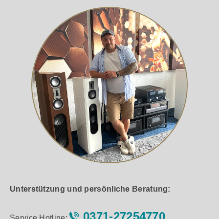
Unterstützung und persönliche Beratung:
0371-27254770
Service Hotline: