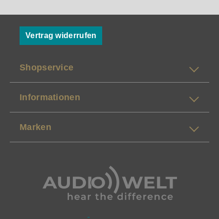
Vertrag widerrufen
Shopservice
Informationen
Marken