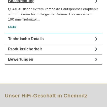
Beschreibung
Q 3010i Dieser extrem kompakte Lautsprecher empfiehlt
sich für kleine bis mittelgroße Räume. Das aus einem
100 mm-Tiefmittel…
Mehr
Technische Details
Produktsicherheit
Bewertungen
Unser HiFi-Geschäft in Chemnitz