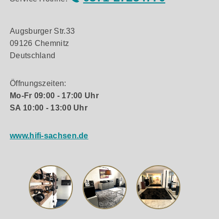
Augsburger Str.33
09126 Chemnitz
Deutschland
Öffnungszeiten:
Mo-Fr 09:00 - 17:00 Uhr
SA 10:00 - 13:00 Uhr
www.hifi-sachsen.de