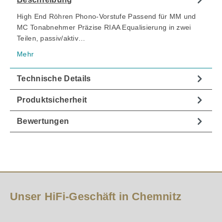
High End Röhren Phono-Vorstufe Passend für MM und
MC Tonabnehmer Präzise RIAA Equalisierung in zwei
Teilen, passiv/aktiv…
Mehr
Technische Details
Produktsicherheit
Bewertungen
Unser HiFi-Geschäft in Chemnitz