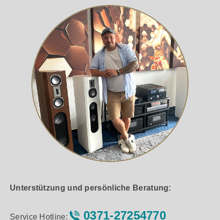
Unterstützung und persönliche Beratung:
0371-27254770
Service Hotline: