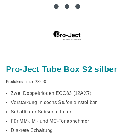
Pro-Ject Tube Box S2 silber
Produktnummer:
23208
Zwei Doppeltrioden ECC83 (12AX7)
Verstärkung in sechs Stufen einstellbar
Schaltbarer Subsonic-Filter
Für MM-, MI- und MC-Tonabnehmer
Diskrete Schaltung