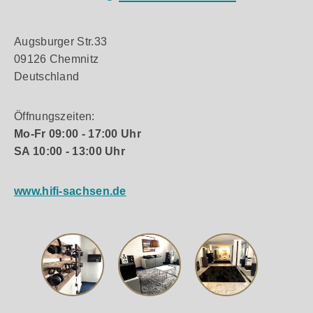
Augsburger Str.33
09126 Chemnitz
Deutschland
Öffnungszeiten:
Mo-Fr 09:00 - 17:00 Uhr
SA 10:00 - 13:00 Uhr
www.hifi-sachsen.de