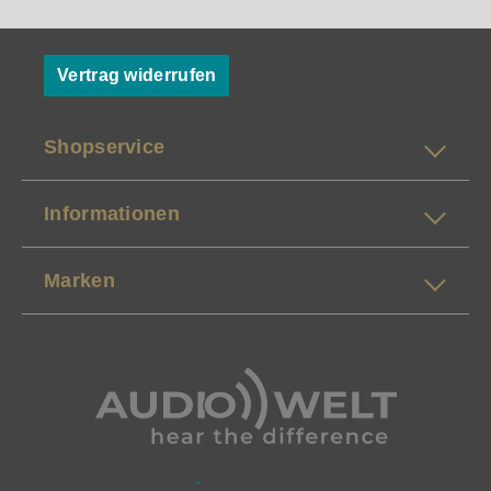
Vertrag widerrufen
Shopservice
Informationen
Marken