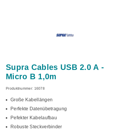
Supra Cables USB 2.0 A -
Micro B 1,0m
Produktnummer:
16078
Große Kabellängen
Perfekte Datenübetragung
Pefekter Kabelaufbau
Robuste Steckverbinder