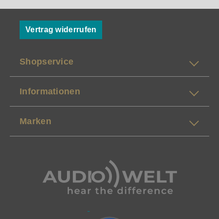
Vertrag widerrufen
Shopservice
Informationen
Marken