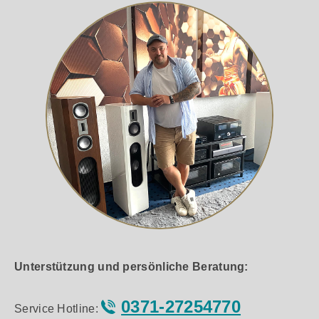
Unterstützung und persönliche Beratung:
0371-27254770
Service Hotline: