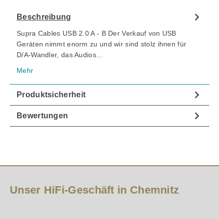
Beschreibung
Supra Cables USB 2.0 A - B Der Verkauf von USB
Geräten nimmt enorm zu und wir sind stolz ihnen für
D/A-Wandler, das Audios…
Mehr
Produktsicherheit
Bewertungen
Unser HiFi-Geschäft in Chemnitz