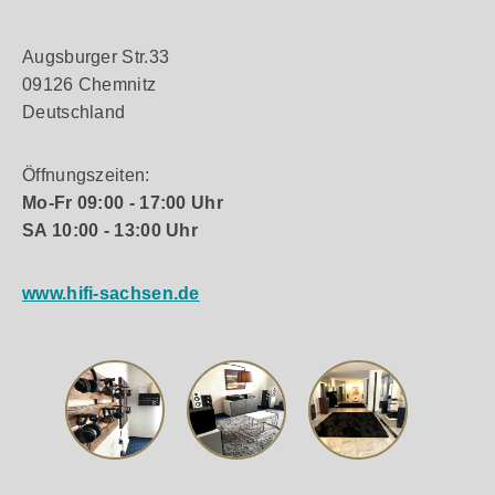
Augsburger Str.33
09126 Chemnitz
Deutschland
Öffnungszeiten:
Mo-Fr 09:00 - 17:00 Uhr
SA 10:00 - 13:00 Uhr
www.hifi-sachsen.de