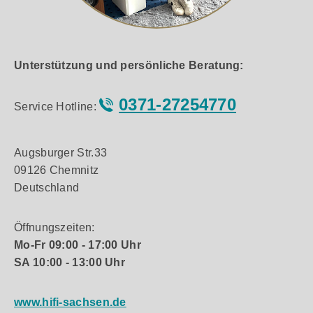
Unterstützung und persönliche Beratung:
0371-27254770
Service Hotline:
Augsburger Str.33
09126 Chemnitz
Deutschland
Öffnungszeiten:
Mo-Fr 09:00 - 17:00 Uhr
SA 10:00 - 13:00 Uhr
www.hifi-sachsen.de