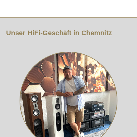
Unser HiFi-Geschäft in Chemnitz