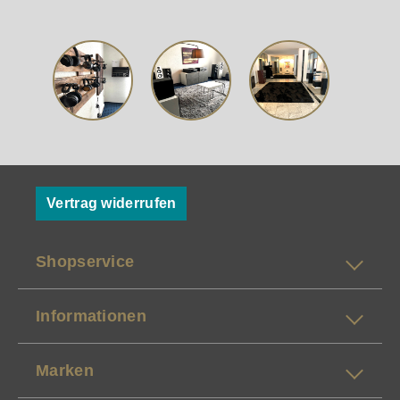
Vertrag widerrufen
Shopservice
Informationen
Marken