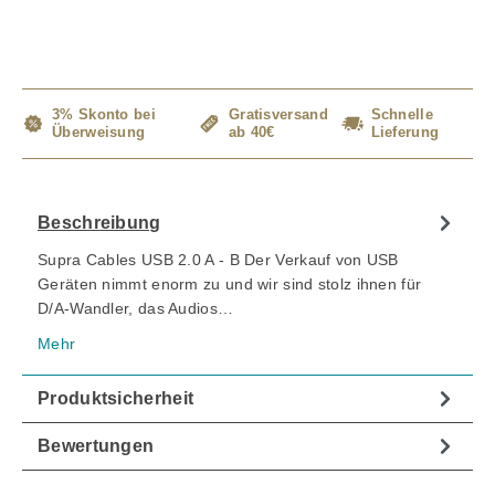
3% Skonto bei
Gratisversand
Schnelle
Überweisung
ab 40€
Lieferung
Beschreibung
Supra Cables USB 2.0 A - B Der Verkauf von USB
Geräten nimmt enorm zu und wir sind stolz ihnen für
D/A-Wandler, das Audios…
Mehr
Produktsicherheit
Bewertungen