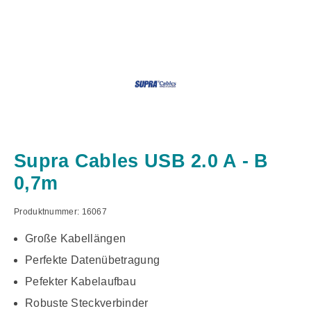
Supra Cables USB 2.0 A - B
0,7m
Produktnummer:
16067
Große Kabellängen
Perfekte Datenübetragung
Pefekter Kabelaufbau
Robuste Steckverbinder