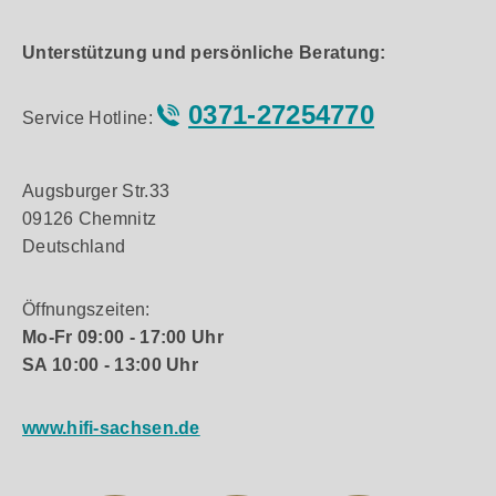
Unterstützung und persönliche Beratung:
0371-27254770
Service Hotline:
Augsburger Str.33
09126 Chemnitz
Deutschland
Öffnungszeiten:
Mo-Fr 09:00 - 17:00 Uhr
SA 10:00 - 13:00 Uhr
www.hifi-sachsen.de