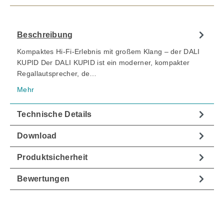
Beschreibung
Kompaktes Hi-Fi-Erlebnis mit großem Klang – der DALI
KUPID Der DALI KUPID ist ein moderner, kompakter
Regallautsprecher, de…
Mehr
Technische Details
Download
Produktsicherheit
Bewertungen