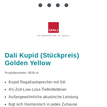
Dali Kupid (Stückpreis)
Golden Yellow
Produktnummer:
9039-st
Kupid Regallautsprecher mit Stil
4½-Zoll-Low-Loss-Tiefmitteltöner
Außergewöhnliche akustische Leistung
fügt sich Harmonisch in jedes Zuhause