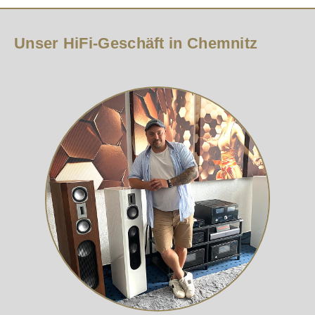
Unser HiFi-Geschäft in Chemnitz