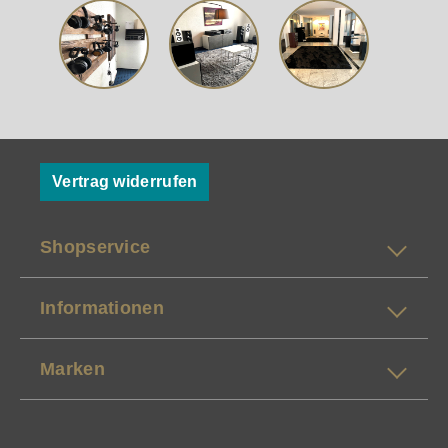
Vertrag widerrufen
Shopservice
Informationen
Marken