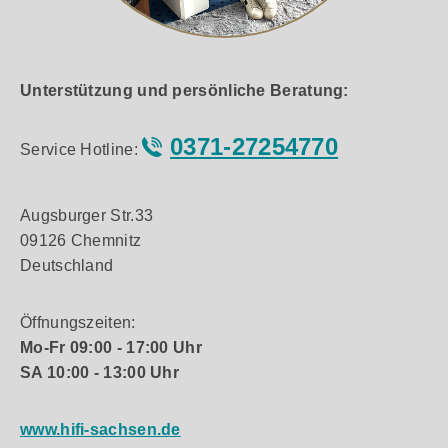
Unterstützung und persönliche Beratung:
0371-27254770
Service Hotline:
Augsburger Str.33
09126 Chemnitz
Deutschland
Öffnungszeiten:
Mo-Fr 09:00 - 17:00 Uhr
SA 10:00 - 13:00 Uhr
www.hifi-sachsen.de