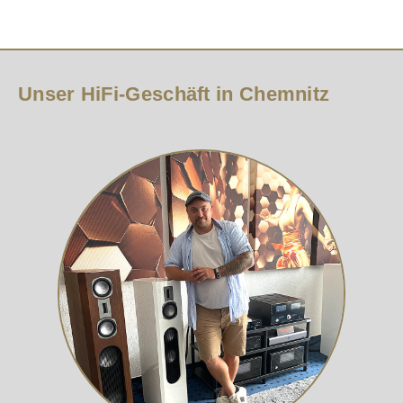
Unser HiFi-Geschäft in Chemnitz