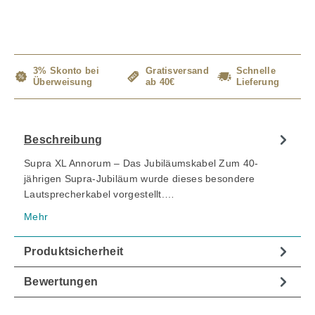
3% Skonto bei
Gratisversand
Schnelle
Überweisung
ab 40€
Lieferung
Beschreibung
Supra XL Annorum – Das Jubiläumskabel Zum 40-
jährigen Supra-Jubiläum wurde dieses besondere
Lautsprecherkabel vorgestellt.…
Mehr
Produktsicherheit
Bewertungen