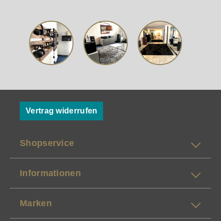
Vertrag widerrufen
Shopservice
Informationen
Marken