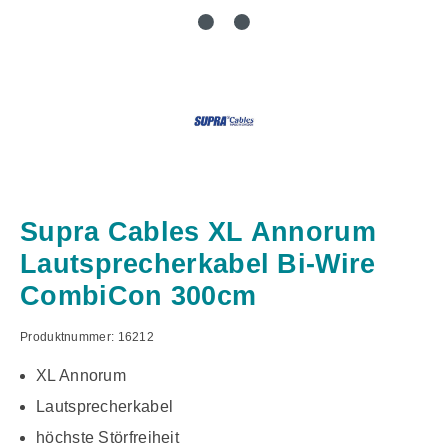
Supra Cables XL Annorum
Lautsprecherkabel Bi-Wire
CombiCon 300cm
Produktnummer:
16212
XL Annorum
Lautsprecherkabel
höchste Störfreiheit