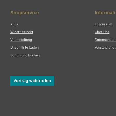
Shopservice
Informat
AGB
Impressum
Widerrufsrecht
Über Uns
Veranstaltung
Datenschutz 
Unser Hi-Fi Laden
Versand und 
Vorführung buchen
Vertrag widerrufen