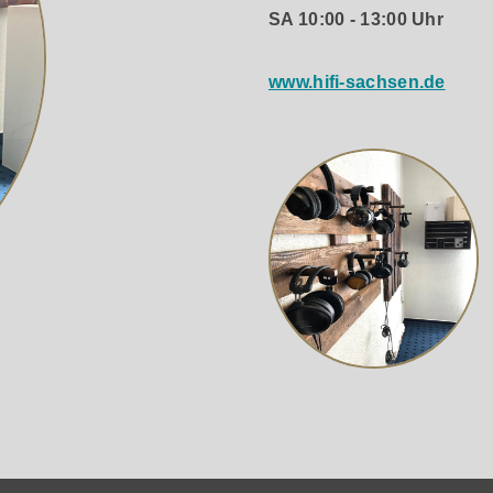
SA 10:00 - 13:00 Uhr
www.hifi-sachsen.de