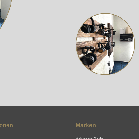
ionen
Marken