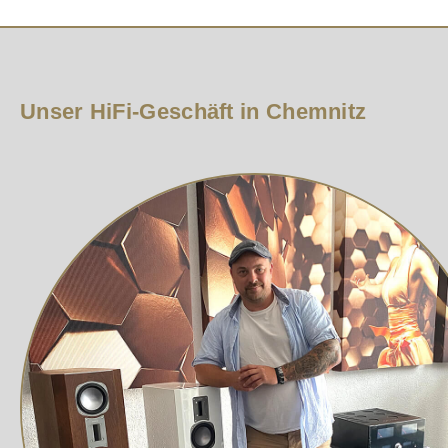
Unser HiFi-Geschäft in Chemnitz