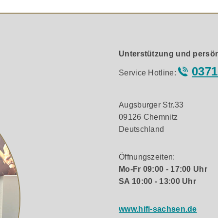
Unterstützung und persön
0371
Service Hotline:
Augsburger Str.33
09126 Chemnitz
Deutschland
Öffnungszeiten:
Mo-Fr 09:00 - 17:00 Uhr
SA 10:00 - 13:00 Uhr
www.hifi-sachsen.de