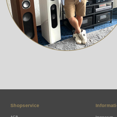
Shopservice
Informat