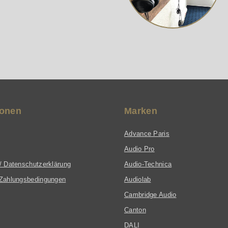
ionen
Marken
Advance Paris
Audio Pro
/ Datenschutzerklärung
Audio-Technica
Zahlungsbedingungen
Audiolab
Cambridge Audio
Canton
DALI