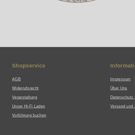
Shopservice
Informat
AGB
Impressum
Widerrufsrecht
Über Uns
Veranstaltung
Datenschutz 
Unser Hi-Fi Laden
Versand und 
Vorführung buchen