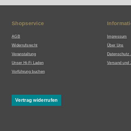
Shopservice
Informat
AGB
Impressum
Widerrufsrecht
Über Uns
Veranstaltung
Datenschutz 
Unser Hi-Fi Laden
Versand und 
Vorführung buchen
Vertrag widerrufen