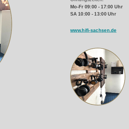
Mo-Fr 09:00 - 17:00 Uhr
SA 10:00 - 13:00 Uhr
www.hifi-sachsen.de