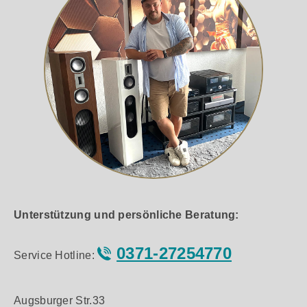
Unterstützung und persönliche Beratung:
0371-27254770
Service Hotline:
Augsburger Str.33