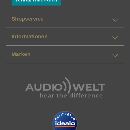
Shopservice
Informationen
Marken