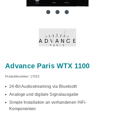
Advance Paris WTX 1100
Produktnummer:
17032
24-Bit Audiostreaming via Bluetooth
Analoge und digitale Signalausgabe
Simple Installation an vorhandenen HiFi-
Komponenten