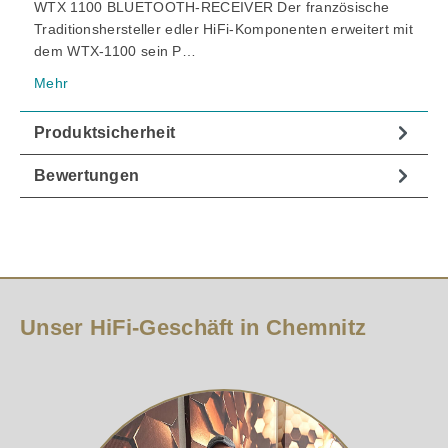
WTX 1100 BLUETOOTH-RECEIVER Der französische
Traditionshersteller edler HiFi-Komponenten erweitert mit
dem WTX-1100 sein P…
Mehr
Produktsicherheit
Bewertungen
Unser HiFi-Geschäft in Chemnitz