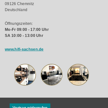
09126 Chemnitz
Deutschland
Öffnungszeiten:
Mo-Fr 09:00 - 17:00 Uhr
SA 10:00 - 13:00 Uhr
www.hifi-sachsen.de
Vertrag widerrufen