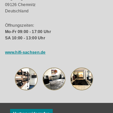
09126 Chemnitz
Deutschland
Öffnungszeiten:
Mo-Fr 09:00 - 17:00 Uhr
SA 10:00 - 13:00 Uhr
www.hifi-sachsen.de