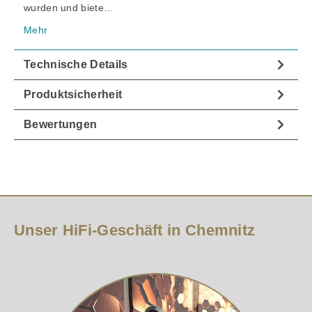
wurden und biete…
Mehr
Technische Details
Produktsicherheit
Bewertungen
Unser HiFi-Geschäft in Chemnitz