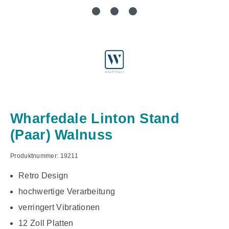
Wharfedale Linton Stand
(Paar) Walnuss
Produktnummer:
19211
Retro Design
hochwertige Verarbeitung
verringert Vibrationen
12 Zoll Platten