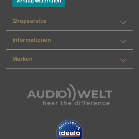
Vertrag widerrufen
Shopservice
Informationen
Marken