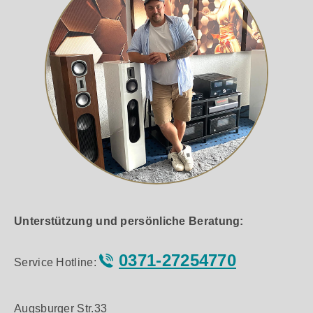
Unterstützung und persönliche Beratung:
0371-27254770
Service Hotline:
Augsburger Str.33