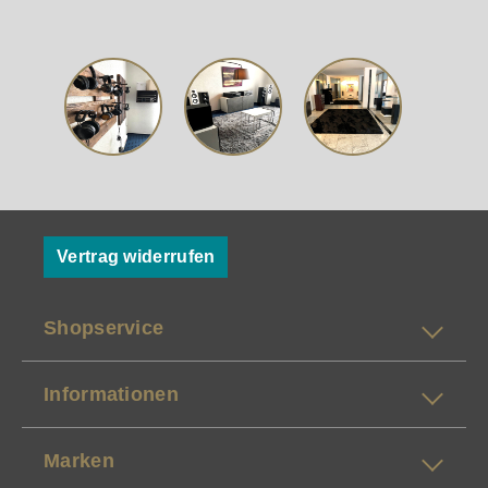
Vertrag widerrufen
Shopservice
Informationen
Marken