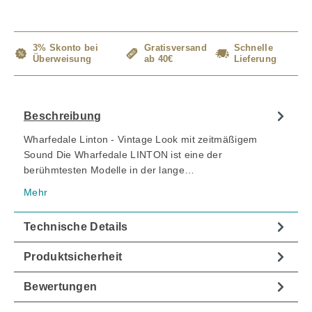
3% Skonto bei
Gratisversand
Schnelle
Überweisung
ab 40€
Lieferung
Beschreibung
Wharfedale Linton - Vintage Look mit zeitmäßigem
Sound Die Wharfedale LINTON ist eine der
berühmtesten Modelle in der lange…
Mehr
Technische Details
Produktsicherheit
Bewertungen