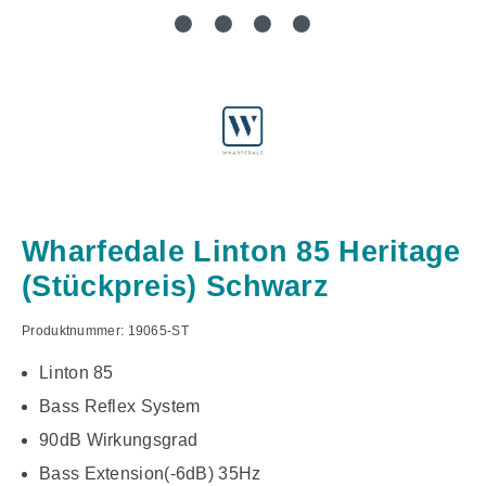
Wharfedale Linton 85 Heritage
(Stückpreis) Schwarz
Produktnummer:
19065-ST
Linton 85
Bass Reflex System
90dB Wirkungsgrad
Bass Extension(-6dB) 35Hz