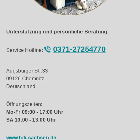
Unterstützung und persönliche Beratung:
0371-27254770
Service Hotline:
Augsburger Str.33
09126 Chemnitz
Deutschland
Öffnungszeiten:
Mo-Fr 09:00 - 17:00 Uhr
SA 10:00 - 13:00 Uhr
www.hifi-sachsen.de