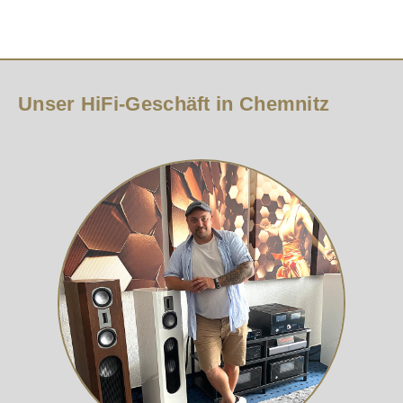
Unser HiFi-Geschäft in Chemnitz