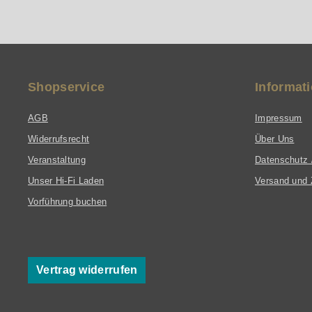
Shopservice
Informat
AGB
Impressum
Widerrufsrecht
Über Uns
Veranstaltung
Datenschutz 
Unser Hi-Fi Laden
Versand und 
Vorführung buchen
Vertrag widerrufen