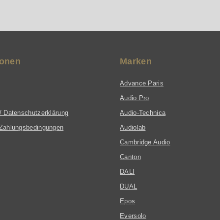
ionen
Marken
Advance Paris
Audio Pro
/ Datenschutzerklärung
Audio-Technica
Zahlungsbedingungen
Audiolab
Cambridge Audio
Canton
DALI
DUAL
Epos
Eversolo