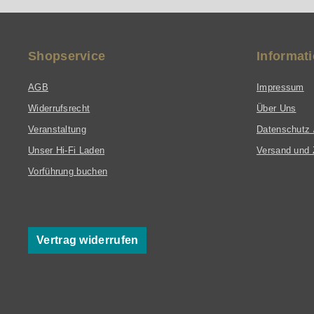
Shopservice
Informat
AGB
Impressum
Widerrufsrecht
Über Uns
Veranstaltung
Datenschutz 
Unser Hi-Fi Laden
Versand und 
Vorführung buchen
Vertrag widerrufen