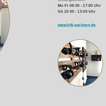
Mo-Fr 09:00 - 17:00 Uhr
SA 10:00 - 13:00 Uhr
www.hifi-sachsen.de