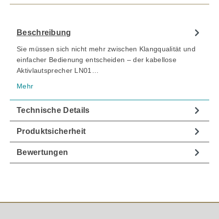
Beschreibung
Sie müssen sich nicht mehr zwischen Klangqualität und
einfacher Bedienung entscheiden – der kabellose
Aktivlautsprecher LN01…
Mehr
Technische Details
Produktsicherheit
Bewertungen