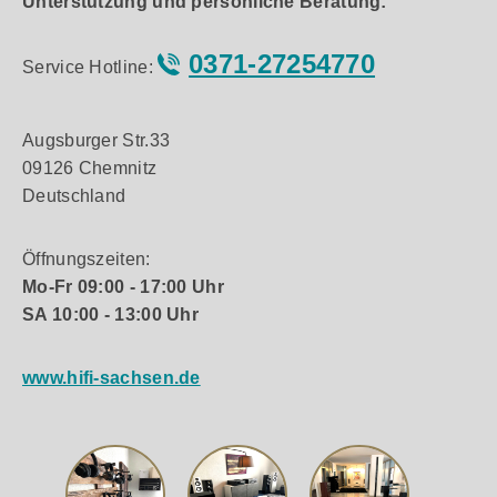
Unterstützung und persönliche Beratung:
0371-27254770
Service Hotline:
Augsburger Str.33
09126 Chemnitz
Deutschland
Öffnungszeiten:
Mo-Fr 09:00 - 17:00 Uhr
SA 10:00 - 13:00 Uhr
www.hifi-sachsen.de