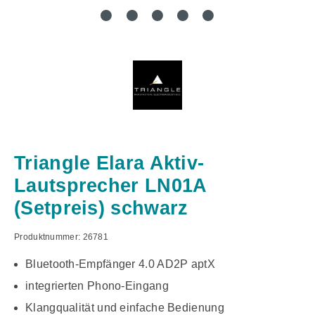
Triangle Elara Aktiv-
Lautsprecher LN01A
(Setpreis) schwarz
Produktnummer:
26781
Bluetooth-Empfänger 4.0 AD2P aptX
integrierten Phono-Eingang
Klangqualität und einfache Bedienung