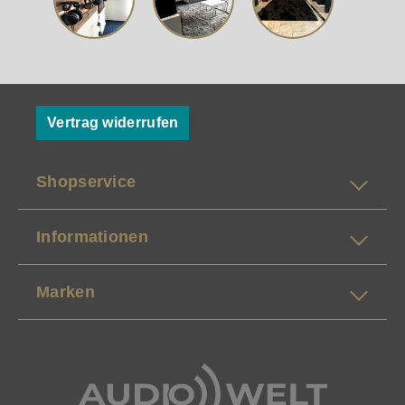
Vertrag widerrufen
Shopservice
Informationen
Marken