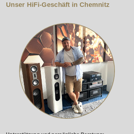
Unser HiFi-Geschäft in Chemnitz