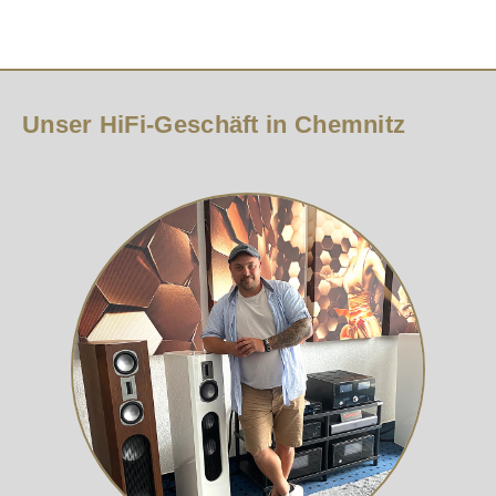
Unser HiFi-Geschäft in Chemnitz