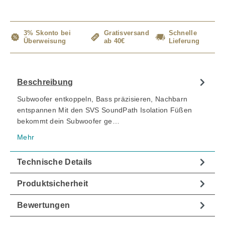
3% Skonto bei
Gratisversand
Schnelle
Überweisung
ab 40€
Lieferung
Beschreibung
Subwoofer entkoppeln, Bass präzisieren, Nachbarn
entspannen Mit den SVS SoundPath Isolation Füßen
bekommt dein Subwoofer ge…
Mehr
Technische Details
Produktsicherheit
Bewertungen