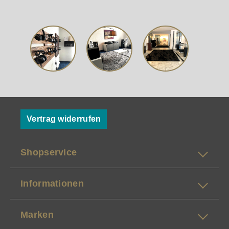
Vertrag widerrufen
Shopservice
Informationen
Marken