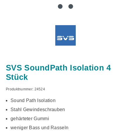
SVS SoundPath Isolation 4
Stück
Produktnummer:
24524
Sound Path Isolation
Stahl Gewindeschrauben
gehärteter Gummi
weniger Bass und Rasseln