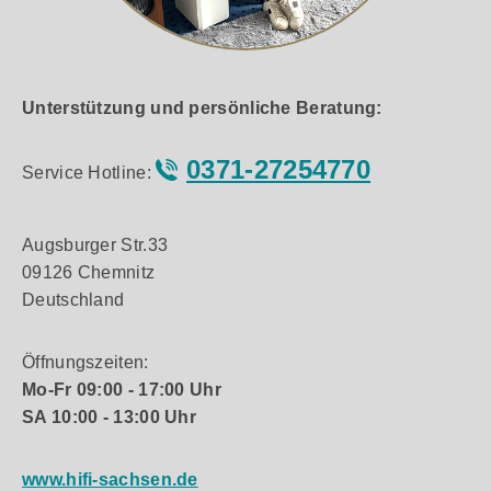
Unterstützung und persönliche Beratung:
0371-27254770
Service Hotline:
Augsburger Str.33
09126 Chemnitz
Deutschland
Öffnungszeiten:
Mo-Fr 09:00 - 17:00 Uhr
SA 10:00 - 13:00 Uhr
www.hifi-sachsen.de