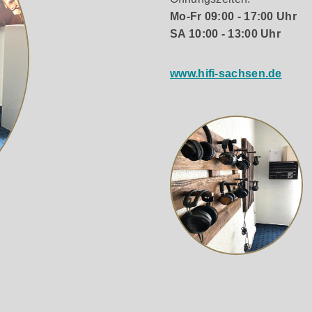
Mo-Fr 09:00 - 17:00 Uhr
SA 10:00 - 13:00 Uhr
www.hifi-sachsen.de