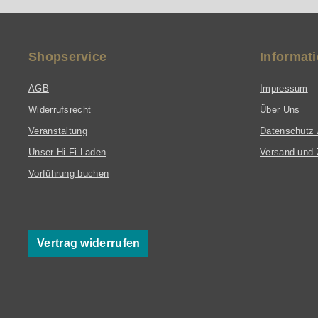
Shopservice
Informat
AGB
Impressum
Widerrufsrecht
Über Uns
Veranstaltung
Datenschutz 
Unser Hi-Fi Laden
Versand und 
Vorführung buchen
Vertrag widerrufen