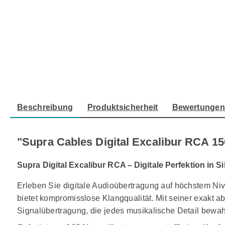
Beschreibung
Produktsicherheit
Bewertunge
"Supra Cables Digital Excalibur RCA 1
Supra Digital Excalibur RCA – Digitale Perfektion in Si
Erleben Sie digitale Audioübertragung auf höchstem Ni
bietet kompromisslose Klangqualität. Mit seiner exakt
Signalübertragung, die jedes musikalische Detail bewah