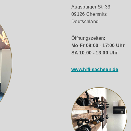
Augsburger Str.33
09126 Chemnitz
Deutschland
Öffnungszeiten:
Mo-Fr 09:00 - 17:00 Uhr
SA 10:00 - 13:00 Uhr
www.hifi-sachsen.de