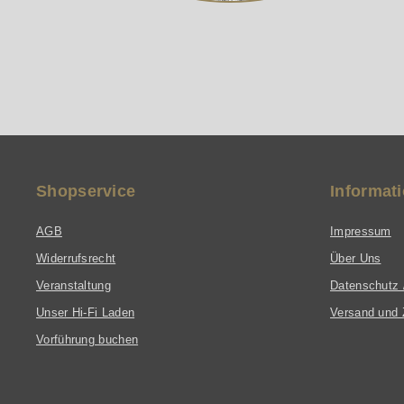
Shopservice
Informat
AGB
Impressum
Widerrufsrecht
Über Uns
Veranstaltung
Datenschutz 
Unser Hi-Fi Laden
Versand und 
Vorführung buchen