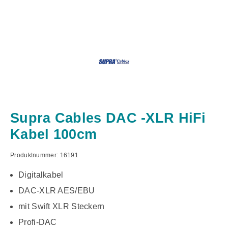
Supra Cables DAC -XLR HiFi
Kabel 100cm
Produktnummer:
16191
Digitalkabel
DAC-XLR AES/EBU
mit Swift XLR Steckern
Profi-DAC