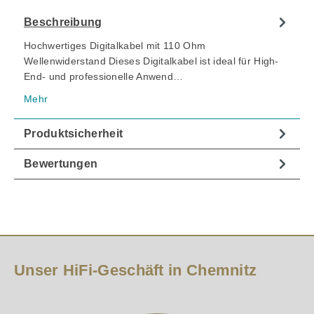
Beschreibung
Hochwertiges Digitalkabel mit 110 Ohm
Wellenwiderstand Dieses Digitalkabel ist ideal für High-
End- und professionelle Anwend…
Mehr
Produktsicherheit
Bewertungen
Unser HiFi-Geschäft in Chemnitz