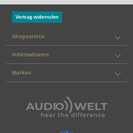
Vertrag widerrufen
Shopservice
Informationen
Marken