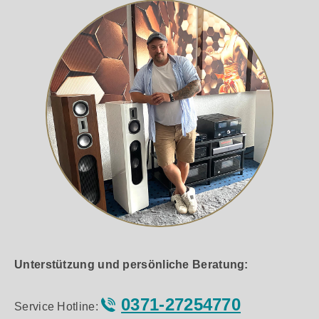
Unterstützung und persönliche Beratung:
0371-27254770
Service Hotline: