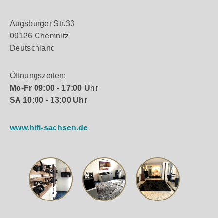
Augsburger Str.33
09126 Chemnitz
Deutschland
Öffnungszeiten:
Mo-Fr 09:00 - 17:00 Uhr
SA 10:00 - 13:00 Uhr
www.hifi-sachsen.de