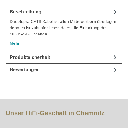
Beschreibung
Das Supra CAT8 Kabel ist allen Mitbewerbern überlegen,
denn es ist zukunftssicher, da es die Einhaltung des
40GBASE-T Standa…
Mehr
Produktsicherheit
Bewertungen
Unser HiFi-Geschäft in Chemnitz