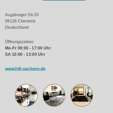
Augsburger Str.33
09126 Chemnitz
Deutschland
Öffnungszeiten:
Mo-Fr 09:00 - 17:00 Uhr
SA 10:00 - 13:00 Uhr
www.hifi-sachsen.de