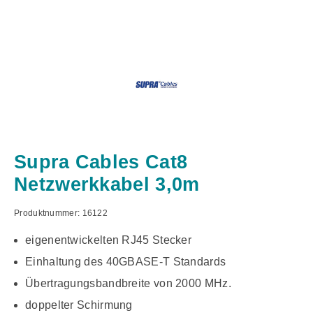
Supra Cables Cat8
Netzwerkkabel 3,0m
Produktnummer:
16122
eigenentwickelten RJ45 Stecker
Einhaltung des 40GBASE-T Standards
Übertragungsbandbreite von 2000 MHz.
doppelter Schirmung