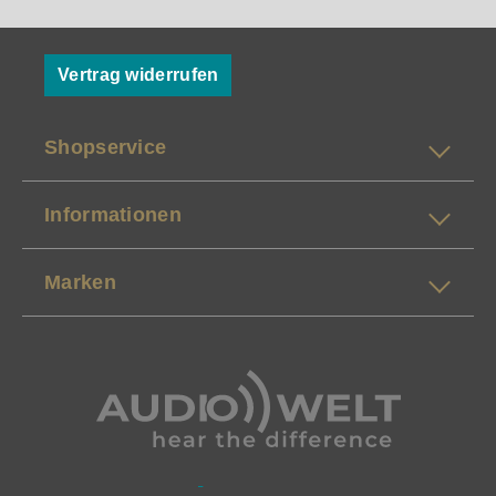
Vertrag widerrufen
Shopservice
Informationen
Marken