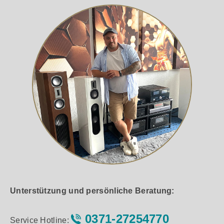
Unterstützung und persönliche Beratung:
0371-27254770
Service Hotline: