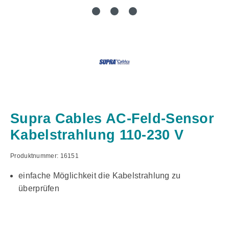
Supra Cables AC-Feld-Sensor
Kabelstrahlung 110-230 V
Produktnummer:
16151
einfache Möglichkeit die Kabelstrahlung zu
überprüfen