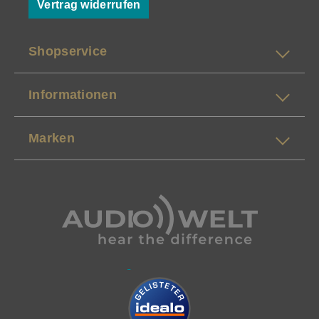
Vertrag widerrufen
Shopservice
Informationen
Marken