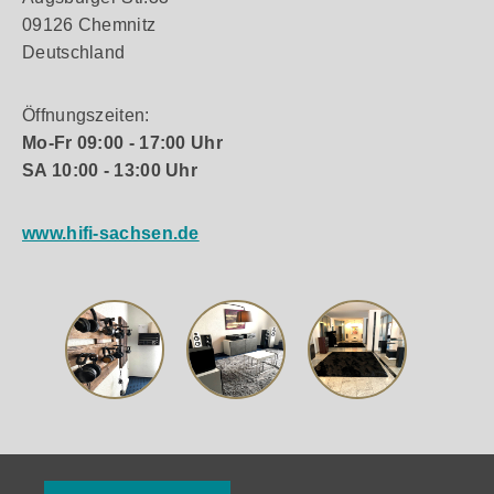
09126 Chemnitz
Deutschland
Öffnungszeiten:
Mo-Fr 09:00 - 17:00 Uhr
SA 10:00 - 13:00 Uhr
www.hifi-sachsen.de