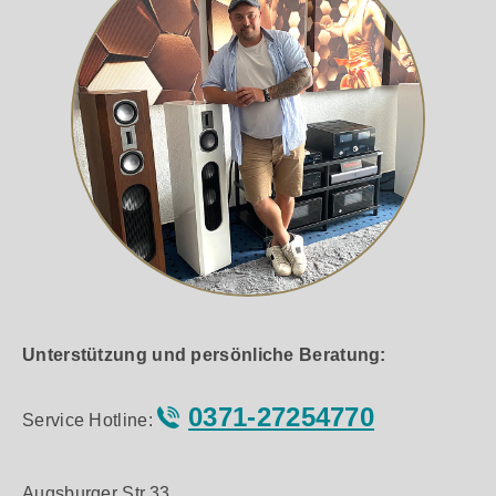
Unterstützung und persönliche Beratung:
0371-27254770
Service Hotline:
Augsburger Str.33