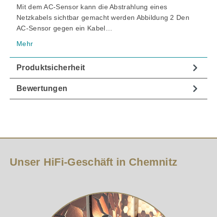
Mit dem AC-Sensor kann die Abstrahlung eines
Netzkabels sichtbar gemacht werden Abbildung 2 Den
AC-Sensor gegen ein Kabel…
Mehr
Produktsicherheit
Bewertungen
Unser HiFi-Geschäft in Chemnitz