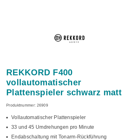
REKKORD F400
vollautomatischer
Plattenspieler schwarz matt
Produktnummer:
26909
Vollautomatischer Plattenspieler
33 und 45 Umdrehungen pro Minute
Endabschaltung mit Tonarm-Rückführung